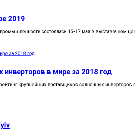
pe 2019
й промышленности состоялась 15-17 мая в выставочном це
 инверторов в мире за 2018 год
рейтинг крупнейших поставщиков солнечных инверторов п
yiv