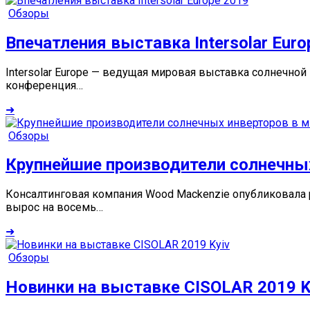
Обзоры
Впечатления выставка Intersolar Euro
Intersolar Europe — ведущая мировая выставка солнечно
конференция…
➜
Обзоры
Крупнейшие производители солнечных
Консалтинговая компания Wood Mackenzie опубликовала 
вырос на восемь…
➜
Обзоры
Новинки на выставке CISOLAR 2019 K