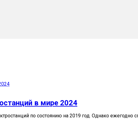
останций в мире 2024
тростанций по состоянию на 2019 год. Однако ежегодно 