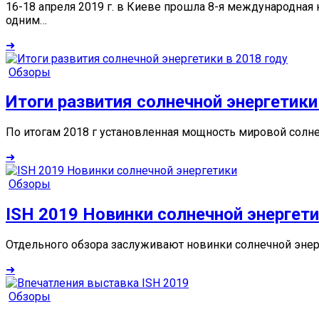
16-18 апреля 2019 г. в Киеве прошла 8-я международная
одним…
➜
Обзоры
Итоги развития солнечной энергетики
По итогам 2018 г установленная мощность мировой солнеч
➜
Обзоры
ISH 2019 Новинки солнечной энергет
Отдельного обзора заслуживают новинки солнечной энерг
➜
Обзоры