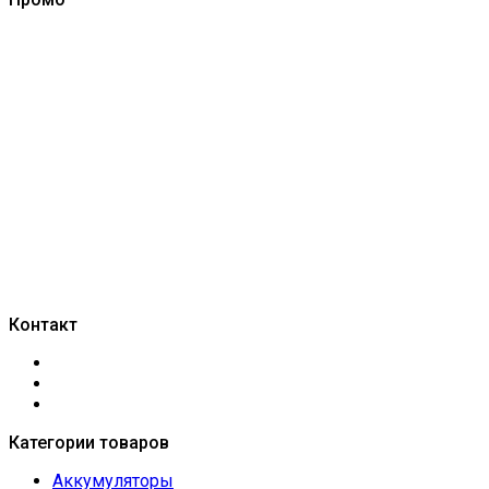
Контакт
Категории товаров
Аккумуляторы