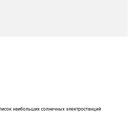
список наибольших солнечных электростанций