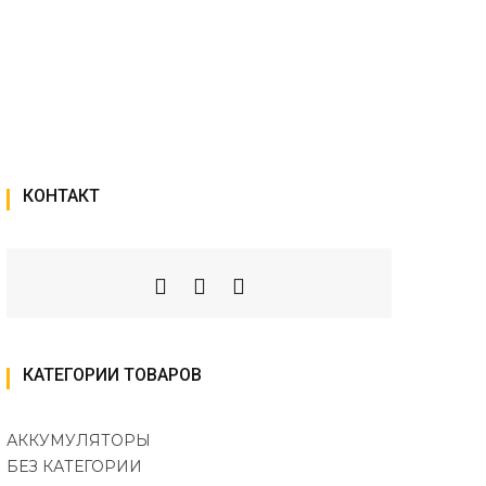
КОНТАКТ
КАТЕГОРИИ ТОВАРОВ
АККУМУЛЯТОРЫ
БЕЗ КАТЕГОРИИ