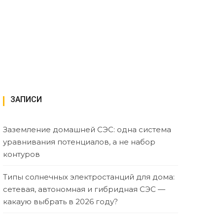
ЗАПИСИ
Заземление домашней СЭС: одна система
уравнивания потенциалов, а не набор
контуров
Типы солнечных электростанций для дома:
сетевая, автономная и гибридная СЭС —
какаую выбрать в 2026 году?