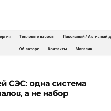
ергия
Тепловые насосы
Пассивный / Активный 
Об авторе
Контакты
Магазин
а
й СЭС: одна система
алов, а не набор