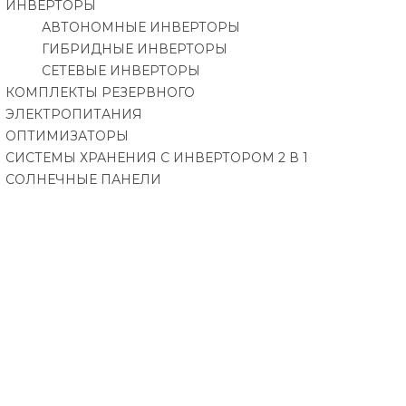
ИНВЕРТОРЫ
АВТОНОМНЫЕ ИНВЕРТОРЫ
ГИБРИДНЫЕ ИНВЕРТОРЫ
СЕТЕВЫЕ ИНВЕРТОРЫ
КОМПЛЕКТЫ РЕЗЕРВНОГО
ЭЛЕКТРОПИТАНИЯ
ОПТИМИЗАТОРЫ
СИСТЕМЫ ХРАНЕНИЯ С ИНВЕРТОРОМ 2 В 1
СОЛНЕЧНЫЕ ПАНЕЛИ