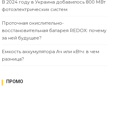
В 2024 году в Украина добавилось 800 МВт
фотоэлектрических систем
Проточная окислительно-
восстановительная батарея REDOX: почему
за ней будущее?
Емкость аккумулятора Ач или кВтч: в чем
разница?
ПРОМО