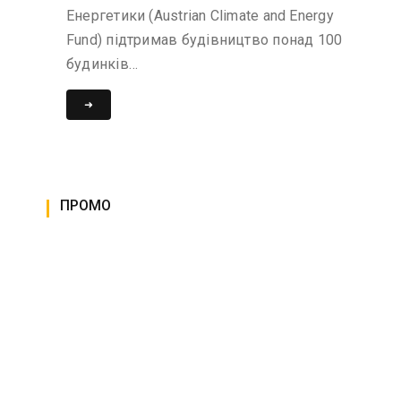
Енергетики (Austrian Climate and Energy
Fund) підтримав будівництво понад 100
будинків…
➜
ПРОМО