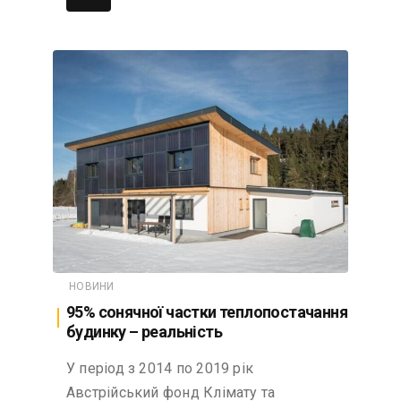
НОВИНИ
95% сонячної частки теплопостачання
будинку – реальність
У період з 2014 по 2019 рік
Австрійський фонд Клімату та