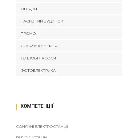
ОГЛЯДИ
ПАСИВНИЙ БУДИНОК
ПРОМО
СОНЯЧНА ЕНЕРГІЯ
ТЕПЛОВІ НАСОСИ
ФОТОЕЛЕКТРИКА
КОМПЕТЕНЦІЇ
СОНЯЧНІ ЕЛЕКТРОСТАНЦІЇ
ГЕЛІОСИСТЕМИ