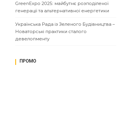
GreenExpo 2025: майбутнє розподіленої
генерації та альтернативної енергетики
Українська Рада із Зеленого Будівництва –
Новаторські практики сталого
девелопменту
ПРОМО