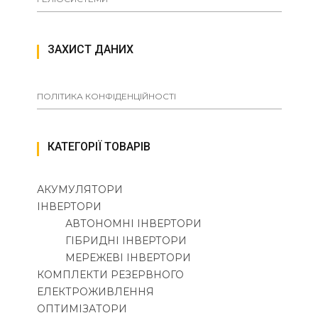
ЗАХИСТ ДАНИХ
ПОЛІТИКА КОНФІДЕНЦІЙНОСТІ
КАТЕГОРІЇ ТОВАРІВ
АКУМУЛЯТОРИ
ІНВЕРТОРИ
АВТОНОМНІ ІНВЕРТОРИ
ГІБРИДНІ ІНВЕРТОРИ
МЕРЕЖЕВІ ІНВЕРТОРИ
КОМПЛЕКТИ РЕЗЕРВНОГО
ЕЛЕКТРОЖИВЛЕННЯ
ОПТИМІЗАТОРИ