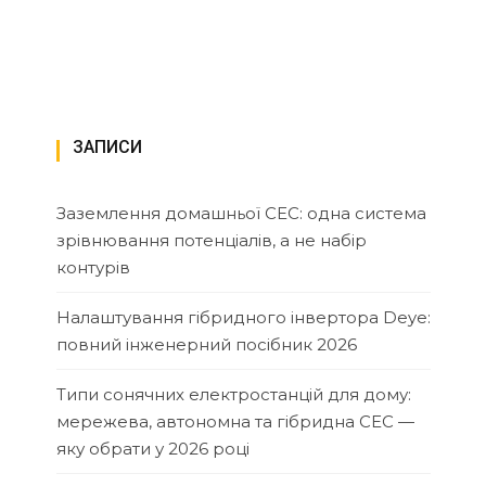
ЗАПИСИ
Заземлення домашньої СЕС: одна система
зрівнювання потенціалів, а не набір
контурів
Налаштування гібридного інвертора Deye:
повний інженерний посібник 2026
Типи сонячних електростанцій для дому:
мережева, автономна та гібридна СЕС —
яку обрати у 2026 році