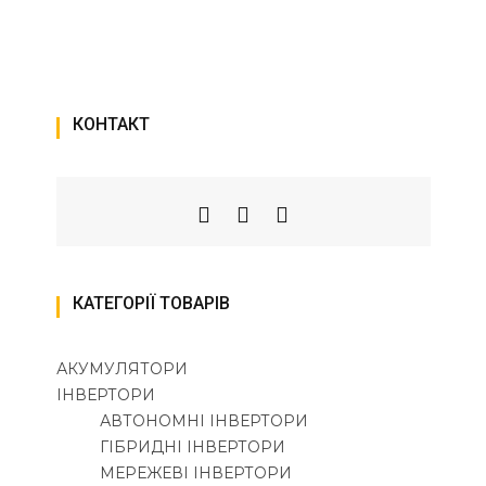
КОНТАКТ
КАТЕГОРІЇ ТОВАРІВ
АКУМУЛЯТОРИ
ІНВЕРТОРИ
АВТОНОМНІ ІНВЕРТОРИ
ГІБРИДНІ ІНВЕРТОРИ
МЕРЕЖЕВІ ІНВЕРТОРИ