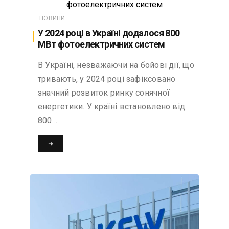
НОВИНИ
У 2024 році в Україні додалося 800
МВт фотоелектричних систем
В Україні, незважаючи на бойові дії, що
тривають, у 2024 році зафіксовано
значний розвиток ринку сонячної
енергетики. У країні встановлено від
800…
➜