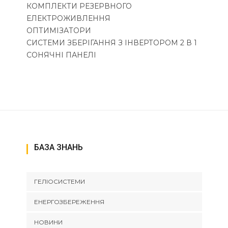
КОМПЛЕКТИ РЕЗЕРВНОГО
ЕЛЕКТРОЖИВЛЕННЯ
ОПТИМІЗАТОРИ
СИСТЕМИ ЗБЕРІГАННЯ З ІНВЕРТОРОМ 2 В 1
СОНЯЧНІ ПАНЕЛІ
БАЗА ЗНАНЬ
ГЕЛІОСИСТЕМИ
ЕНЕРГОЗБЕРЕЖЕННЯ
НОВИНИ