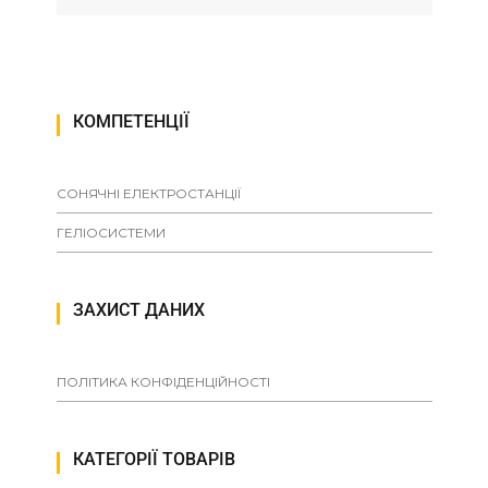
КОМПЕТЕНЦІЇ
СОНЯЧНІ ЕЛЕКТРОСТАНЦІЇ
ГЕЛІОСИСТЕМИ
ЗАХИСТ ДАНИХ
ПОЛІТИКА КОНФІДЕНЦІЙНОСТІ
КАТЕГОРІЇ ТОВАРІВ