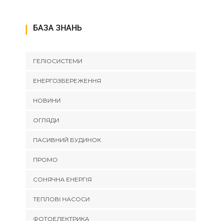
БАЗА ЗНАНЬ
ГЕЛІОСИСТЕМИ
ЕНЕРГОЗБЕРЕЖЕННЯ
НОВИНИ
ОГЛЯДИ
ПАСИВНИЙ БУДИНОК
ПРОМО
СОНЯЧНА ЕНЕРГІЯ
ТЕПЛОВІ НАСОСИ
ФОТОЕЛЕКТРИКА