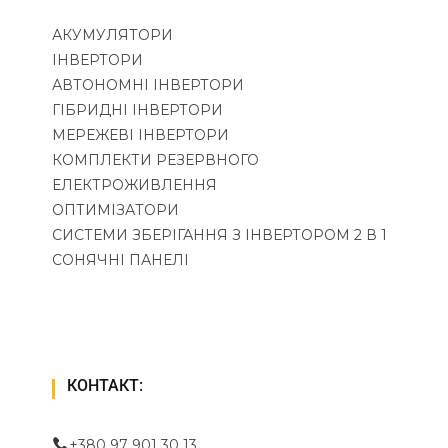
АКУМУЛЯТОРИ
ІНВЕРТОРИ
АВТОНОМНІ ІНВЕРТОРИ
ГІБРИДНІ ІНВЕРТОРИ
МЕРЕЖЕВІ ІНВЕРТОРИ
КОМПЛЕКТИ РЕЗЕРВНОГО
ЕЛЕКТРОЖИВЛЕННЯ
ОПТИМІЗАТОРИ
СИСТЕМИ ЗБЕРІГАННЯ З ІНВЕРТОРОМ 2 В 1
СОНЯЧНІ ПАНЕЛІ
КОНТАКТ:
+380 97 901 30 13