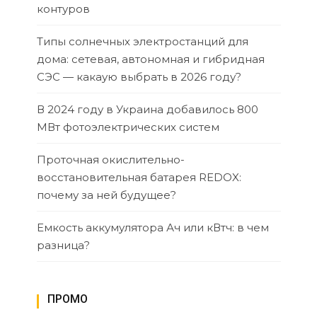
контуров
Типы солнечных электростанций для
дома: сетевая, автономная и гибридная
СЭС — какаую выбрать в 2026 году?
В 2024 году в Украина добавилось 800
МВт фотоэлектрических систем
Проточная окислительно-
восстановительная батарея REDOX:
почему за ней будущее?
Емкость аккумулятора Ач или кВтч: в чем
разница?
ПРОМО