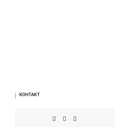
КОНТАКТ