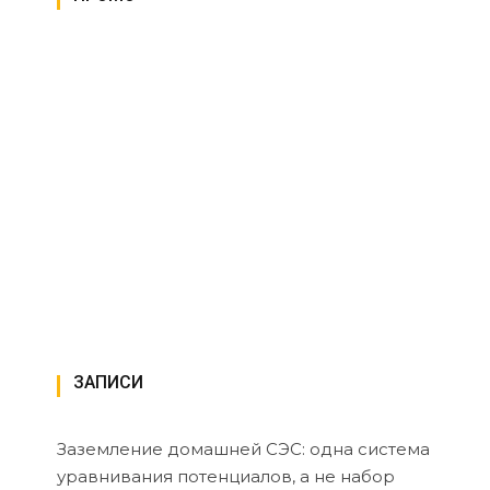
ЗАПИСИ
Заземление домашней СЭС: одна система
уравнивания потенциалов, а не набор