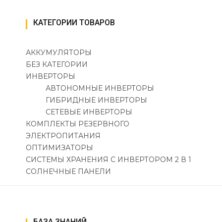
КАТЕГОРИИ ТОВАРОВ
АККУМУЛЯТОРЫ
БЕЗ КАТЕГОРИИ
ИНВЕРТОРЫ
АВТОНОМНЫЕ ИНВЕРТОРЫ
ГИБРИДНЫЕ ИНВЕРТОРЫ
СЕТЕВЫЕ ИНВЕРТОРЫ
КОМПЛЕКТЫ РЕЗЕРВНОГО
ЭЛЕКТРОПИТАНИЯ
ОПТИМИЗАТОРЫ
СИСТЕМЫ ХРАНЕНИЯ С ИНВЕРТОРОМ 2 В 1
СОЛНЕЧНЫЕ ПАНЕЛИ
БАЗА ЗНАНИЙ