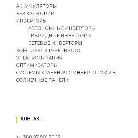
АККУМУЛЯТОРЫ
БЕЗ КАТЕГОРИИ
ИНВЕРТОРЫ
АВТОНОМНЫЕ ИНВЕРТОРЫ
ГИБРИДНЫЕ ИНВЕРТОРЫ
СЕТЕВЫЕ ИНВЕРТОРЫ
КОМПЛЕКТЫ РЕЗЕРВНОГО
ЭЛЕКТРОПИТАНИЯ
ОПТИМИЗАТОРЫ
СИСТЕМЫ ХРАНЕНИЯ С ИНВЕРТОРОМ 2 В 1
СОЛНЕЧНЫЕ ПАНЕЛИ
КОНТАКТ:
📞
+380 97 901 30 13