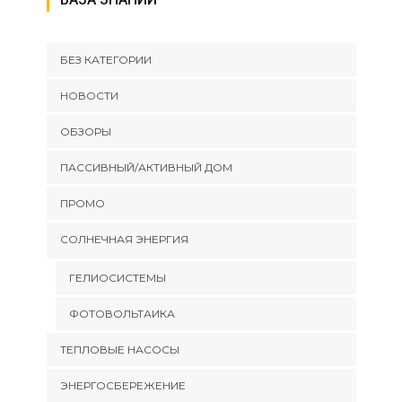
БЕЗ КАТЕГОРИИ
НОВОСТИ
ОБЗОРЫ
ПАССИВНЫЙ/АКТИВНЫЙ ДОМ
ПРОМО
СОЛНЕЧНАЯ ЭНЕРГИЯ
ГЕЛИОСИСТЕМЫ
ФОТОВОЛЬТАИКА
ТЕПЛОВЫЕ НАСОСЫ
ЭНЕРГОСБЕРЕЖЕНИЕ