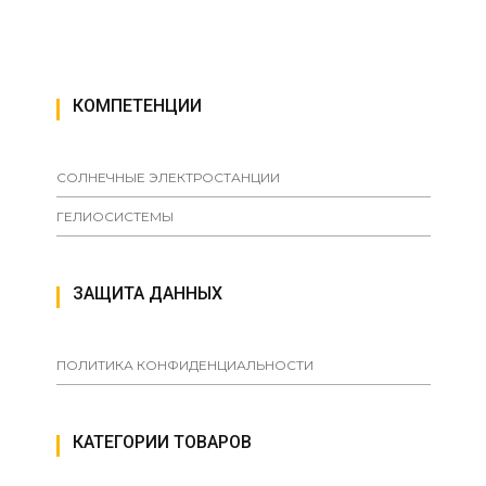
КОМПЕТЕНЦИИ
СОЛНЕЧНЫЕ ЭЛЕКТРОСТАНЦИИ
ГЕЛИОСИСТЕМЫ
ЗАЩИТА ДАННЫХ
ПОЛИТИКА КОНФИДЕНЦИАЛЬНОСТИ
КАТЕГОРИИ ТОВАРОВ