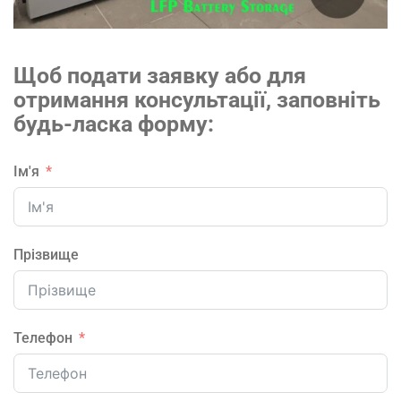
Щоб подати заявку або для
отримання консультації, заповніть
будь-ласка форму:
Ім'я
Прізвище
Телефон