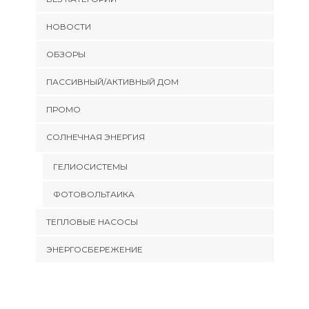
НОВОСТИ
ОБЗОРЫ
ПАССИВНЫЙ/АКТИВНЫЙ ДОМ
ПРОМО
СОЛНЕЧНАЯ ЭНЕРГИЯ
ГЕЛИОСИСТЕМЫ
ФОТОВОЛЬТАИКА
ТЕПЛОВЫЕ НАСОСЫ
ЭНЕРГОСБЕРЕЖЕНИЕ