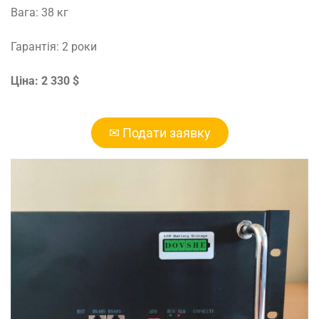
Вага: 38 кг
Гарантія: 2 роки
Ціна: 2 330 $
✉ Подати заявку