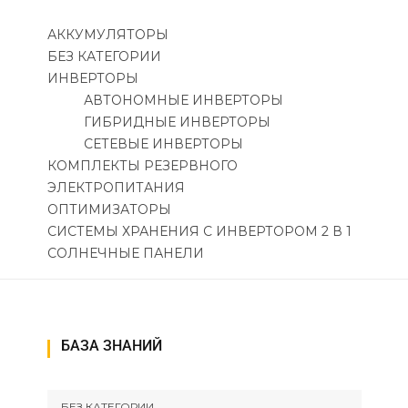
АККУМУЛЯТОРЫ
БЕЗ КАТЕГОРИИ
ИНВЕРТОРЫ
АВТОНОМНЫЕ ИНВЕРТОРЫ
ГИБРИДНЫЕ ИНВЕРТОРЫ
СЕТЕВЫЕ ИНВЕРТОРЫ
КОМПЛЕКТЫ РЕЗЕРВНОГО
ЭЛЕКТРОПИТАНИЯ
ОПТИМИЗАТОРЫ
СИСТЕМЫ ХРАНЕНИЯ С ИНВЕРТОРОМ 2 В 1
СОЛНЕЧНЫЕ ПАНЕЛИ
БАЗА ЗНАНИЙ
БЕЗ КАТЕГОРИИ