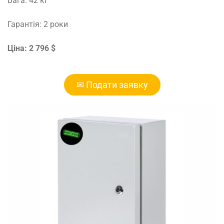
Вага: 42 кг
Гарантія: 2 роки
Ціна: 2 796 $
✉ Подати заявку