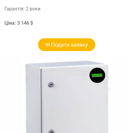
Гарантія: 2 роки
Ціна: 3 146 $
✉ Подати заявку