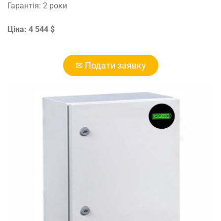
Гарантія: 2 роки
Ціна: 4 544 $
✉ Подати заявку