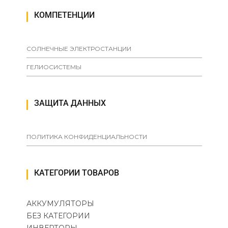
КОМПЕТЕНЦИИ
СОЛНЕЧНЫЕ ЭЛЕКТРОСТАНЦИИ
ГЕЛИОСИСТЕМЫ
ЗАЩИТА ДАННЫХ
ПОЛИТИКА КОНФИДЕНЦИАЛЬНОСТИ
КАТЕГОРИИ ТОВАРОВ
АККУМУЛЯТОРЫ
БЕЗ КАТЕГОРИИ
ИНВЕРТОРЫ