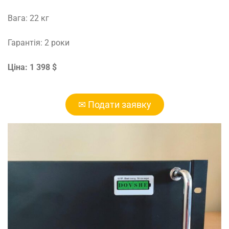
Вага: 22 кг
Гарантія: 2 роки
Ціна: 1 398 $
✉ Подати заявку