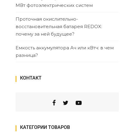
МВт фотоэлектрических систем
Проточная окислительно-
восстановительная батарея REDOX:
почему за ней будущее?
Емкость аккумулятора Ач или кВтч: в чем
разница?
КОНТАКТ
КАТЕГОРИИ ТОВАРОВ