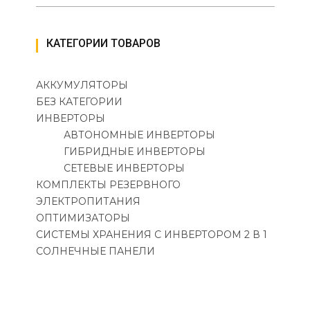
КАТЕГОРИИ ТОВАРОВ
АККУМУЛЯТОРЫ
БЕЗ КАТЕГОРИИ
ИНВЕРТОРЫ
АВТОНОМНЫЕ ИНВЕРТОРЫ
ГИБРИДНЫЕ ИНВЕРТОРЫ
СЕТЕВЫЕ ИНВЕРТОРЫ
КОМПЛЕКТЫ РЕЗЕРВНОГО
ЭЛЕКТРОПИТАНИЯ
ОПТИМИЗАТОРЫ
СИСТЕМЫ ХРАНЕНИЯ С ИНВЕРТОРОМ 2 В 1
СОЛНЕЧНЫЕ ПАНЕЛИ