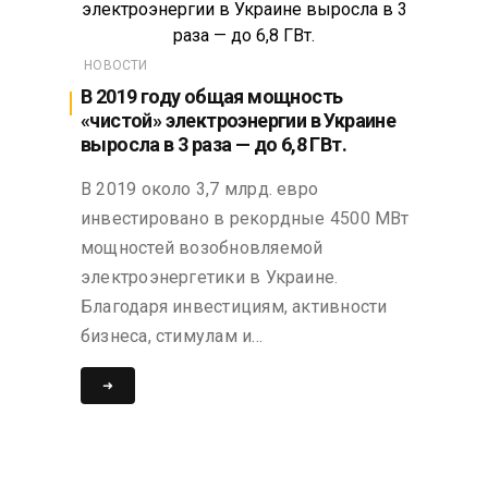
НОВОСТИ
В 2019 году общая мощность
«чистой» электроэнергии в Украине
выросла в 3 раза — до 6,8 ГВт.
В 2019 около 3,7 млрд. евро
инвестировано в рекордные 4500 МВт
мощностей возобновляемой
электроэнергетики в Украине.
Благодаря инвестициям, активности
бизнеса, стимулам и…
➜