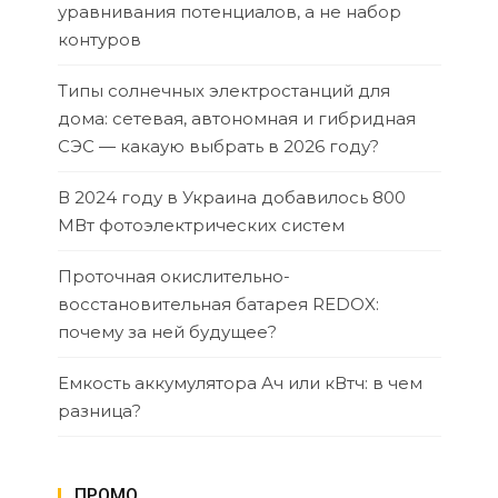
уравнивания потенциалов, а не набор
контуров
Типы солнечных электростанций для
дома: сетевая, автономная и гибридная
СЭС — какаую выбрать в 2026 году?
В 2024 году в Украина добавилось 800
МВт фотоэлектрических систем
Проточная окислительно-
восстановительная батарея REDOX:
почему за ней будущее?
Емкость аккумулятора Ач или кВтч: в чем
разница?
ПРОМО