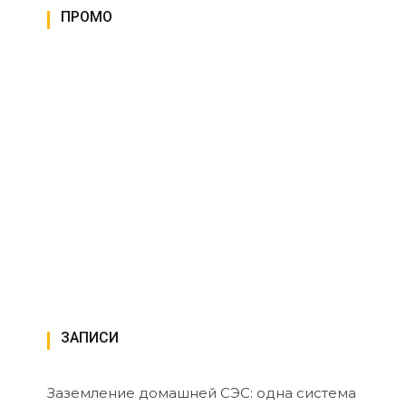
ПРОМО
ЗАПИСИ
Заземление домашней СЭС: одна система