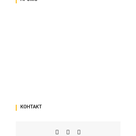
КОНТАКТ