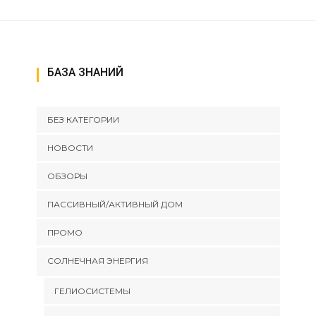
БАЗА ЗНАНИЙ
БЕЗ КАТЕГОРИИ
НОВОСТИ
ОБЗОРЫ
ПАССИВНЫЙ/АКТИВНЫЙ ДОМ
ПРОМО
СОЛНЕЧНАЯ ЭНЕРГИЯ
ГЕЛИОСИСТЕМЫ