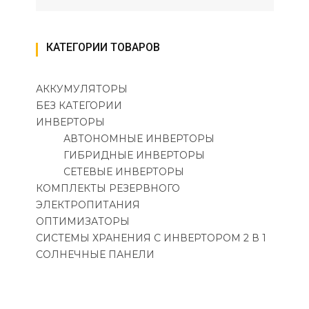
КАТЕГОРИИ ТОВАРОВ
АККУМУЛЯТОРЫ
БЕЗ КАТЕГОРИИ
ИНВЕРТОРЫ
АВТОНОМНЫЕ ИНВЕРТОРЫ
ГИБРИДНЫЕ ИНВЕРТОРЫ
СЕТЕВЫЕ ИНВЕРТОРЫ
КОМПЛЕКТЫ РЕЗЕРВНОГО
ЭЛЕКТРОПИТАНИЯ
ОПТИМИЗАТОРЫ
СИСТЕМЫ ХРАНЕНИЯ С ИНВЕРТОРОМ 2 В 1
СОЛНЕЧНЫЕ ПАНЕЛИ