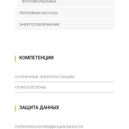
ФОТОВОЛЬТАИКА
ТЕПЛОВЫЕ НАСОСЫ
ЭНЕРГОСБЕРЕЖЕНИЕ
КОМПЕТЕНЦИИ
СОЛНЕЧНЫЕ ЭЛЕКТРОСТАНЦИИ
ГЕЛИОСИСТЕМЫ
ЗАЩИТА ДАННЫХ
ПОЛИТИКА КОНФИДЕНЦИАЛЬНОСТИ