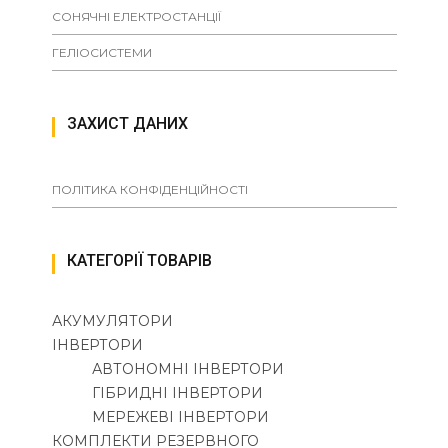
СОНЯЧНІ ЕЛЕКТРОСТАНЦІЇ
ГЕЛІОСИСТЕМИ
ЗАХИСТ ДАНИХ
ПОЛІТИКА КОНФІДЕНЦІЙНОСТІ
КАТЕГОРІЇ ТОВАРІВ
АКУМУЛЯТОРИ
ІНВЕРТОРИ
АВТОНОМНІ ІНВЕРТОРИ
ГІБРИДНІ ІНВЕРТОРИ
МЕРЕЖЕВІ ІНВЕРТОРИ
КОМПЛЕКТИ РЕЗЕРВНОГО