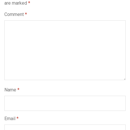
are marked
*
Comment
*
Name
*
Email
*