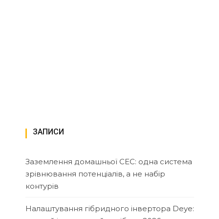
ЗАПИСИ
Заземлення домашньої СЕС: одна система
зрівнювання потенціалів, а не набір
контурів
Налаштування гібридного інвертора Deye: