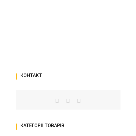
КОНТАКТ
КАТЕГОРІЇ ТОВАРІВ