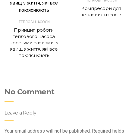
ТЕПЛОВІ НАСОСИ
Компресори для
теплових насосів
ТЕПЛОВІ НАСОСИ
Принцип роботи
теплового насоса
простими словами: 5
явищ з життя, які все
поюяснюють
No Comment
Leave a Reply
Your email address will not be published.
Required fields