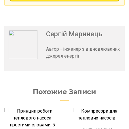
Сергій Маринець
Автор - інженер з відновлюваних
джерел енергії
Похожие Записи