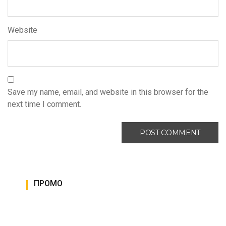
Website
Save my name, email, and website in this browser for the
next time I comment.
ПРОМО