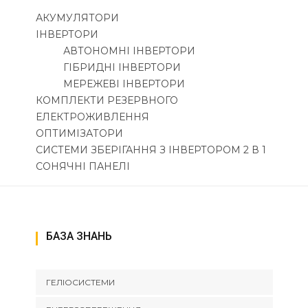
АКУМУЛЯТОРИ
ІНВЕРТОРИ
АВТОНОМНІ ІНВЕРТОРИ
ГІБРИДНІ ІНВЕРТОРИ
МЕРЕЖЕВІ ІНВЕРТОРИ
КОМПЛЕКТИ РЕЗЕРВНОГО
ЕЛЕКТРОЖИВЛЕННЯ
ОПТИМІЗАТОРИ
СИСТЕМИ ЗБЕРІГАННЯ З ІНВЕРТОРОМ 2 В 1
СОНЯЧНІ ПАНЕЛІ
БАЗА ЗНАНЬ
ГЕЛІОСИСТЕМИ