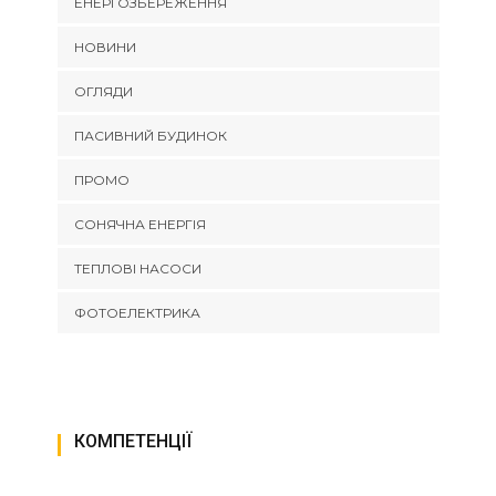
ЕНЕРГОЗБЕРЕЖЕННЯ
НОВИНИ
ОГЛЯДИ
ПАСИВНИЙ БУДИНОК
ПРОМО
СОНЯЧНА ЕНЕРГІЯ
ТЕПЛОВІ НАСОСИ
ФОТОЕЛЕКТРИКА
КОМПЕТЕНЦІЇ