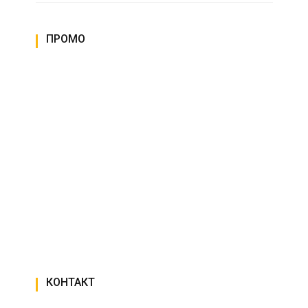
ПРОМО
КОНТАКТ