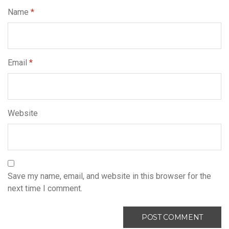
Name
*
Email
*
Website
Save my name, email, and website in this browser for the
next time I comment.