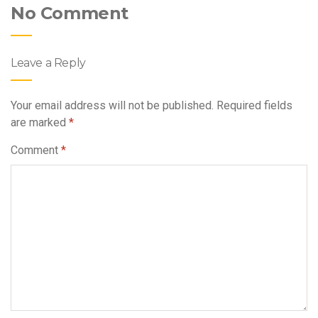
No Comment
Leave a Reply
Your email address will not be published.
Required fields
are marked
*
Comment
*