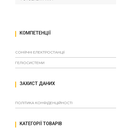
КОМПЕТЕНЦІЇ
СОНЯЧНІ ЕЛЕКТРОСТАНЦІЇ
ГЕЛІОСИСТЕМИ
ЗАХИСТ ДАНИХ
ПОЛІТИКА КОНФІДЕНЦІЙНОСТІ
КАТЕГОРІЇ ТОВАРІВ