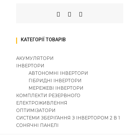
КАТЕГОРІЇ ТОВАРІВ
АКУМУЛЯТОРИ
ІНВЕРТОРИ
АВТОНОМНІ ІНВЕРТОРИ
ГІБРИДНІ ІНВЕРТОРИ
МЕРЕЖЕВІ ІНВЕРТОРИ
КОМПЛЕКТИ РЕЗЕРВНОГО
ЕЛЕКТРОЖИВЛЕННЯ
ОПТИМІЗАТОРИ
СИСТЕМИ ЗБЕРІГАННЯ З ІНВЕРТОРОМ 2 В 1
СОНЯЧНІ ПАНЕЛІ