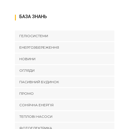
БАЗА ЗНАНЬ
ГЕЛІОСИСТЕМИ
ЕНЕРГОЗБЕРЕЖЕННЯ
НОВИНИ
ОГЛЯДИ
ПАСИВНИЙ БУДИНОК
ПРОМО
СОНЯЧНА ЕНЕРГІЯ
ТЕПЛОВІ НАСОСИ
ФОТОЕЛЕКТРИКА