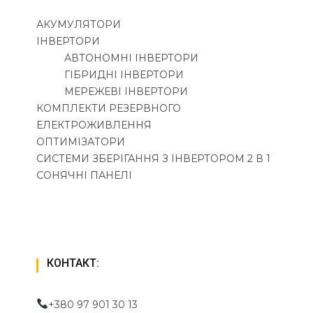
АКУМУЛЯТОРИ
ІНВЕРТОРИ
АВТОНОМНІ ІНВЕРТОРИ
ГІБРИДНІ ІНВЕРТОРИ
МЕРЕЖЕВІ ІНВЕРТОРИ
КОМПЛЕКТИ РЕЗЕРВНОГО
ЕЛЕКТРОЖИВЛЕННЯ
ОПТИМІЗАТОРИ
СИСТЕМИ ЗБЕРІГАННЯ З ІНВЕРТОРОМ 2 В 1
СОНЯЧНІ ПАНЕЛІ
КОНТАКТ:
+380 97 901 30 13