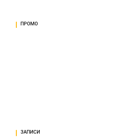
ПРОМО
ЗАПИСИ