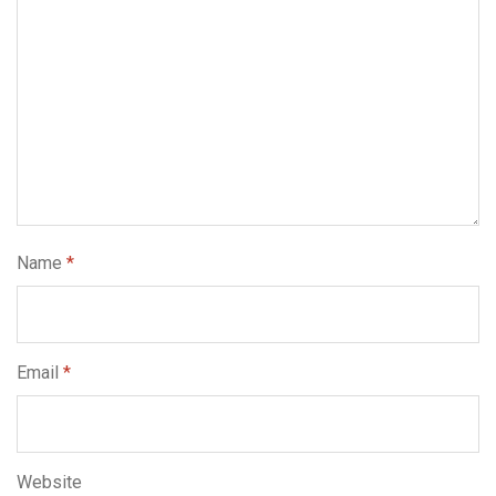
Name
*
Email
*
Website