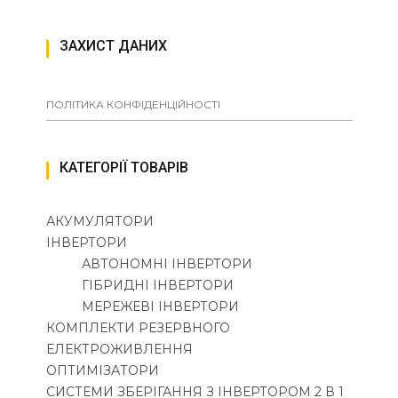
ЗАХИСТ ДАНИХ
ПОЛІТИКА КОНФІДЕНЦІЙНОСТІ
КАТЕГОРІЇ ТОВАРІВ
АКУМУЛЯТОРИ
ІНВЕРТОРИ
АВТОНОМНІ ІНВЕРТОРИ
ГІБРИДНІ ІНВЕРТОРИ
МЕРЕЖЕВІ ІНВЕРТОРИ
КОМПЛЕКТИ РЕЗЕРВНОГО
ЕЛЕКТРОЖИВЛЕННЯ
ОПТИМІЗАТОРИ
СИСТЕМИ ЗБЕРІГАННЯ З ІНВЕРТОРОМ 2 В 1