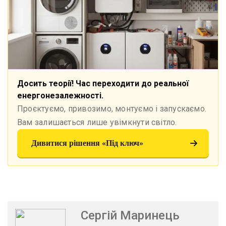
Досить теорії! Час переходити до реальної
енергонезалежності.
Проєктуємо, привозимо, монтуємо і запускаємо.
Вам залишається лише увімкнути світло.
Дивитися рішення «Під ключ»
Сергій Маринець