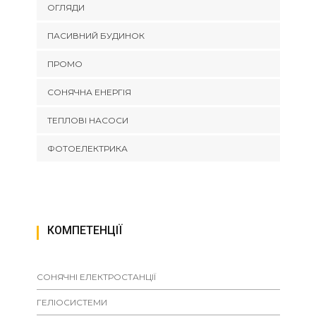
ОГЛЯДИ
ПАСИВНИЙ БУДИНОК
ПРОМО
СОНЯЧНА ЕНЕРГІЯ
ТЕПЛОВІ НАСОСИ
ФОТОЕЛЕКТРИКА
КОМПЕТЕНЦІЇ
СОНЯЧНІ ЕЛЕКТРОСТАНЦІЇ
ГЕЛІОСИСТЕМИ