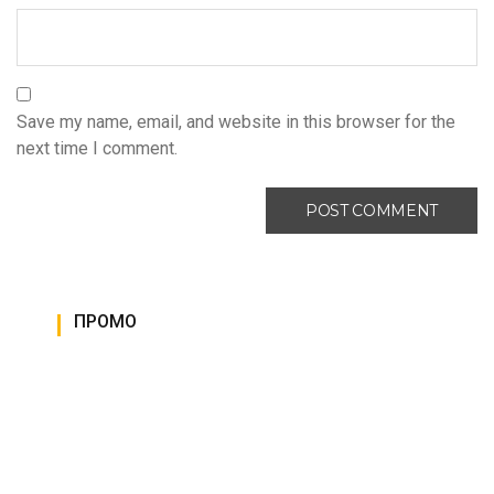
Save my name, email, and website in this browser for the
next time I comment.
ПРОМО