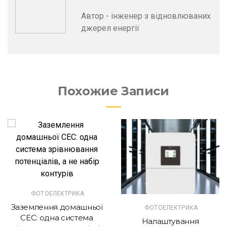
Автор - інженер з відновлюваних
джерел енергії
Похожие Записи
ФОТОЕЛЕКТРИКА
Заземлення домашньої
ФОТОЕЛЕКТРИКА
СЕС: одна система
Налаштування