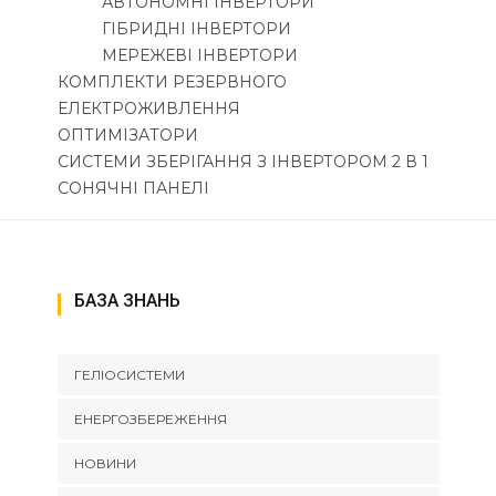
АВТОНОМНІ ІНВЕРТОРИ
ГІБРИДНІ ІНВЕРТОРИ
МЕРЕЖЕВІ ІНВЕРТОРИ
КОМПЛЕКТИ РЕЗЕРВНОГО
ЕЛЕКТРОЖИВЛЕННЯ
ОПТИМІЗАТОРИ
СИСТЕМИ ЗБЕРІГАННЯ З ІНВЕРТОРОМ 2 В 1
СОНЯЧНІ ПАНЕЛІ
БАЗА ЗНАНЬ
ГЕЛІОСИСТЕМИ
ЕНЕРГОЗБЕРЕЖЕННЯ
НОВИНИ