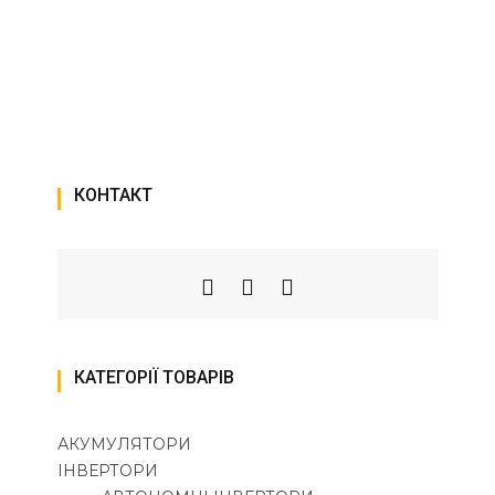
КОНТАКТ
КАТЕГОРІЇ ТОВАРІВ
АКУМУЛЯТОРИ
ІНВЕРТОРИ