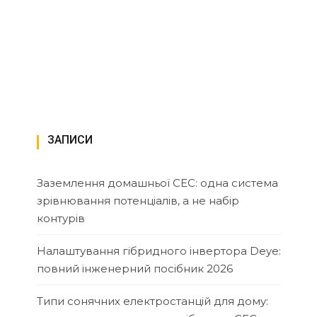
ЗАПИСИ
Заземлення домашньої СЕС: одна система
зрівнювання потенціалів, а не набір
контурів
Налаштування гібридного інвертора Deye:
повний інженерний посібник 2026
Типи сонячних електростанцій для дому: