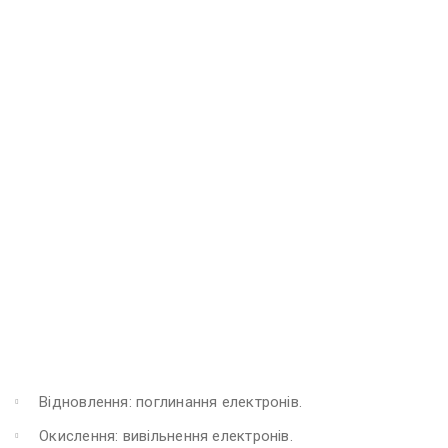
Відновлення: поглинання електронів.
Окислення: вивільнення електронів.