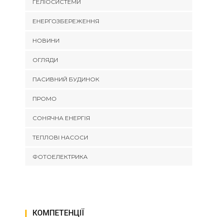
ГЕЛІОСИСТЕМИ
ЕНЕРГОЗБЕРЕЖЕННЯ
НОВИНИ
ОГЛЯДИ
ПАСИВНИЙ БУДИНОК
ПРОМО
СОНЯЧНА ЕНЕРГІЯ
ТЕПЛОВІ НАСОСИ
ФОТОЕЛЕКТРИКА
КОМПЕТЕНЦІЇ