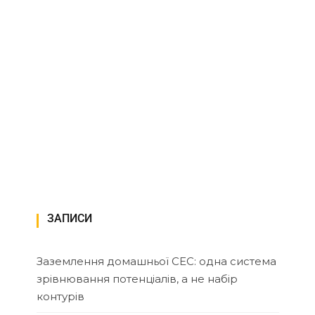
ЗАПИСИ
Заземлення домашньої СЕС: одна система
зрівнювання потенціалів, а не набір
контурів