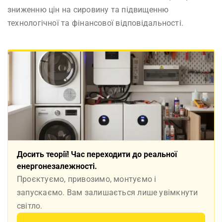
зниженню цін на сировину та підвищенню
технологічної та фінансової відповідальності.
Досить теорії! Час переходити до реальної
енергонезалежності.
Проєктуємо, привозимо, монтуємо і
запускаємо. Вам залишається лише увімкнути
світло.