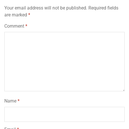
Your email address will not be published.
Required fields
are marked
*
Comment
*
Name
*