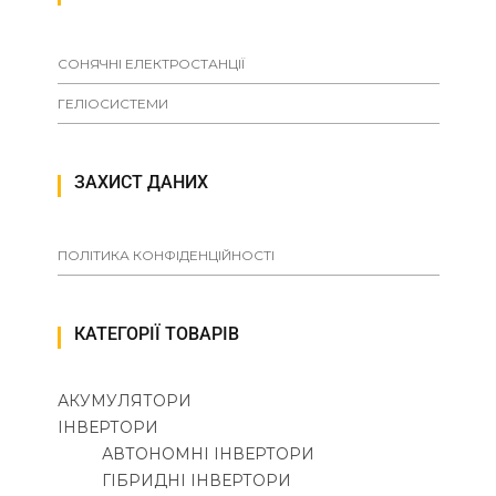
СОНЯЧНІ ЕЛЕКТРОСТАНЦІЇ
ГЕЛІОСИСТЕМИ
ЗАХИСТ ДАНИХ
ПОЛІТИКА КОНФІДЕНЦІЙНОСТІ
КАТЕГОРІЇ ТОВАРІВ
АКУМУЛЯТОРИ
ІНВЕРТОРИ
АВТОНОМНІ ІНВЕРТОРИ
ГІБРИДНІ ІНВЕРТОРИ