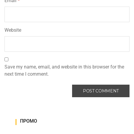
Email
*
Website
Save my name, email, and website in this browser for the
next time I comment.
ПРОМО