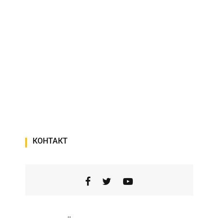
КОНТАКТ