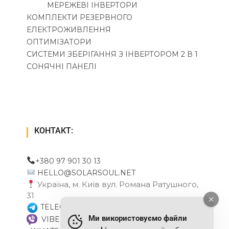
МЕРЕЖЕВІ ІНВЕРТОРИ
КОМПЛЕКТИ РЕЗЕРВНОГО
ЕЛЕКТРОЖИВЛЕННЯ
ОПТИМІЗАТОРИ
СИСТЕМИ ЗБЕРІГАННЯ З ІНВЕРТОРОМ 2 В 1
СОНЯЧНІ ПАНЕЛІ
КОНТАКТ:
+380 97 901 30 13
HELLO@SOLARSOUL.NET
Україна, м. Київ вул. Романа Ратушного,
31
TELEGRAM
Ми використовуємо файли
VIBER