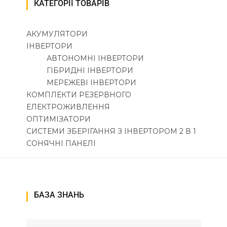
КАТЕГОРІЇ ТОВАРІВ
АКУМУЛЯТОРИ
ІНВЕРТОРИ
АВТОНОМНІ ІНВЕРТОРИ
ГІБРИДНІ ІНВЕРТОРИ
МЕРЕЖЕВІ ІНВЕРТОРИ
КОМПЛЕКТИ РЕЗЕРВНОГО
ЕЛЕКТРОЖИВЛЕННЯ
ОПТИМІЗАТОРИ
СИСТЕМИ ЗБЕРІГАННЯ З ІНВЕРТОРОМ 2 В 1
СОНЯЧНІ ПАНЕЛІ
БАЗА ЗНАНЬ