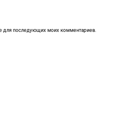
ере для последующих моих комментариев.