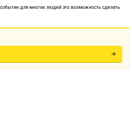
е событие для многих людей это возможность сделать