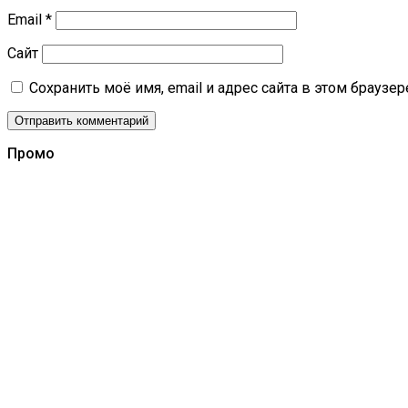
Email
*
Сайт
Сохранить моё имя, email и адрес сайта в этом брауз
Промо