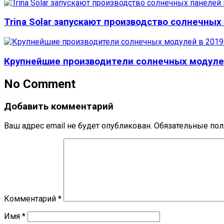
Trina Solar запускают производство солнечны
Крупнейшие производители солнечных модулей
No Comment
Добавить комментарий
Ваш адрес email не будет опубликован.
Обязательные по
Комментарий
*
Имя
*