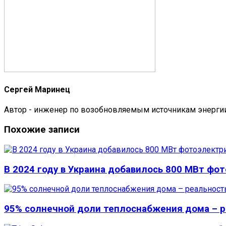
Сергей Маринец
Автор - инженер по возобновляемым источникам энерги
Похожие записи
В 2024 году в Украина добавилось 800 МВт фо
95% солнечной доли теплоснабжения дома – 